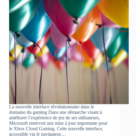
La nouvelle interface révolutionnaire dans le
domaine du gaming Dans une démarche visant à
améliorer l’expérience de jeu de ses utilisateurs,
Microsoft entrevoit une mise à jour importante pour
le Xbox Cloud Gaming. Cette nouvelle interface,
accessible via le navigateur…