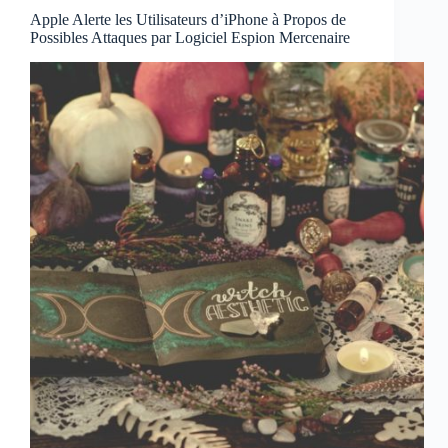
Apple Alerte les Utilisateurs d’iPhone à Propos de
Possibles Attaques par Logiciel Espion Mercenaire