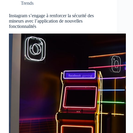
Trends
Instagram s’engage à renforcer la sécurité des
mineurs avec l’application de nouvelles
fonctionnalités