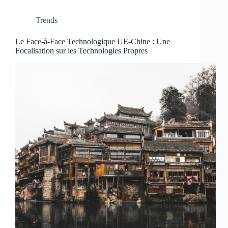
Trends
Le Face-à-Face Technologique UE-Chine : Une
Focalisation sur les Technologies Propres