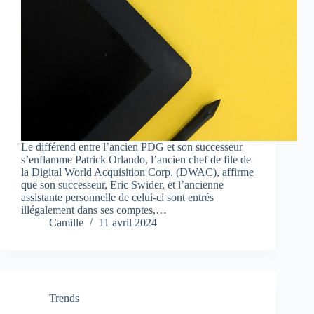
Le différend entre l’ancien PDG et son successeur
s’enflamme Patrick Orlando, l’ancien chef de file de
la Digital World Acquisition Corp. (DWAC), affirme
que son successeur, Eric Swider, et l’ancienne
assistante personnelle de celui-ci sont entrés
illégalement dans ses comptes,…
Camille
11 avril 2024
Trends