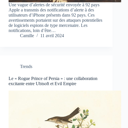
Une vague d’alertes de sécurité envoyée à 92 pays
Apple a transmis des notifications d’alerte à des
utilisateurs d’iPhone présents dans 92 pays. Ces
avertissements portaient sur des attaques potentielles
de logiciels espions de type mercenaire. Les
notifications, loin d’être…
Camille
11 avril 2024
Trends
Le « Rogue Prince of Persia » : une collaboration
excitante entre Ubisoft et Evil Empire