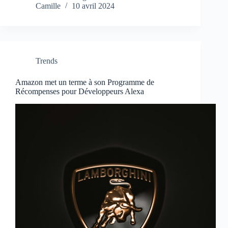
Camille
10 avril 2024
Trends
Amazon met un terme à son Programme de
Récompenses pour Développeurs Alexa