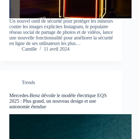
Un nouvel outil de sécurité pour protéger les mineurs
contre les images explicites Instagram, le populaire
réseau social de partage de photos et de vidéos, lance
une nouvelle fonctionnalité pour améliorer la sécurité
en ligne de ses utilisateurs les plus…
Camille
11 avril 2024
Trends
Mercedes-Benz dévoile le modèle électrique EQS
2025 : Plus grand, un nouveau design et une
autonomie étendue