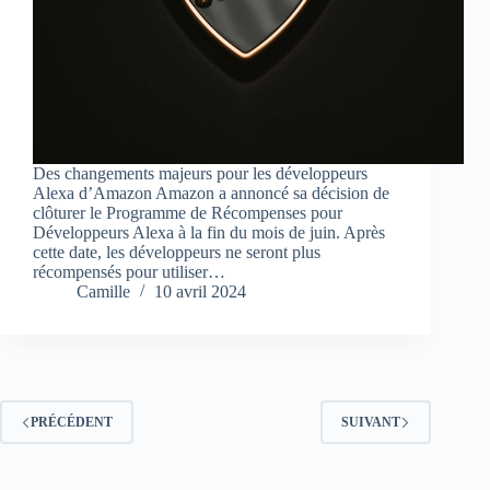
Des changements majeurs pour les développeurs
Alexa d’Amazon Amazon a annoncé sa décision de
clôturer le Programme de Récompenses pour
Développeurs Alexa à la fin du mois de juin. Après
cette date, les développeurs ne seront plus
récompensés pour utiliser…
Camille
10 avril 2024
PRÉCÉDENT
SUIVANT