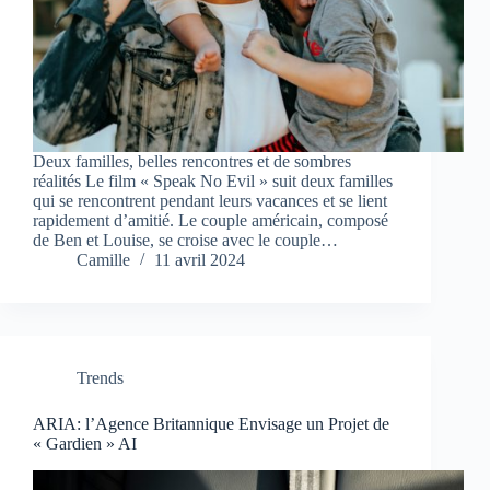
Deux familles, belles rencontres et de sombres
réalités Le film « Speak No Evil » suit deux familles
qui se rencontrent pendant leurs vacances et se lient
rapidement d’amitié. Le couple américain, composé
de Ben et Louise, se croise avec le couple…
Camille
11 avril 2024
Trends
ARIA: l’Agence Britannique Envisage un Projet de
« Gardien » AI