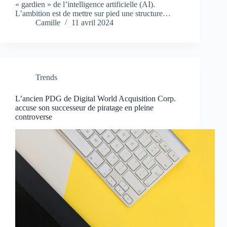
« gardien » de l’intelligence artificielle (AI).
L’ambition est de mettre sur pied une structure…
Camille
11 avril 2024
Trends
L’ancien PDG de Digital World Acquisition Corp.
accuse son successeur de piratage en pleine
controverse