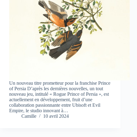
Un nouveau titre prometteur pour la franchise Prince
of Persia D’après les dernières nouvelles, un tout
nouveau jeu, intitulé « Rogue Prince of Persia », est
actuellement en développement, fruit d’une
collaboration passionnante entre Ubisoft et Evil
Empire, le studio innovant à…
Camille
10 avril 2024