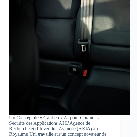
Un Concept de « Gardien » AI pour Garantir la
Sécurité des Applications AI L’Agence de
Recherche et d’Invention Avancée (ARIA) au
Royaume-Uni travaille sur un concept novateur de