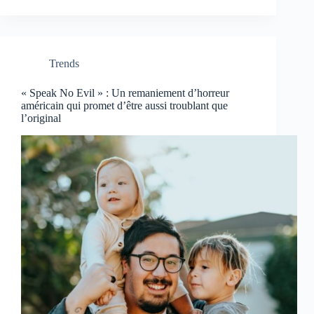
Trends
« Speak No Evil » : Un remaniement d’horreur
américain qui promet d’être aussi troublant que
l’original