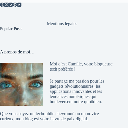
Mentions légales
Popular Posts
A propos de moi…
Moi c’est Camille, votre blogueuse
tech préférée !
Je partage ma passion pour les
gadgets révolutionnaires, les
applications innovantes et les
tendances numériques qui
bouleversent notre quotidien.
Que vous soyez un techophile chevronné ou un novice
curieux, mon blog est votre havre de paix digital.