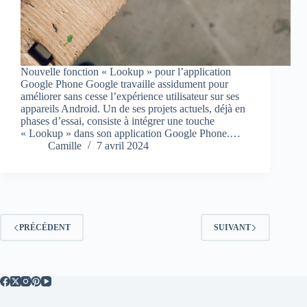
Nouvelle fonction « Lookup » pour l’application
Google Phone Google travaille assidument pour
améliorer sans cesse l’expérience utilisateur sur ses
appareils Android. Un de ses projets actuels, déjà en
phases d’essai, consiste à intégrer une touche
« Lookup » dans son application Google Phone.…
Camille
7 avril 2024
PRÉCÉDENT
SUIVANT