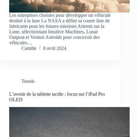
Les entreprises choisies pour développer un véhicule
destiné à la lune La NASA a défini sa courte liste de
fabricants pour les futures missions Artemis sur la
Lune, sélectionnant Intuitive Machines, Lunar
Outpost et Venturi Astrolab pour concevoir des
véhicules…
Camille
8 avril 2024
Trends
L’avenir de la tablette tactile : focus sur l’iPad Pro
OLED