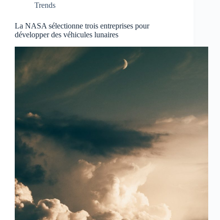
Trends
La NASA sélectionne trois entreprises pour
développer des véhicules lunaires