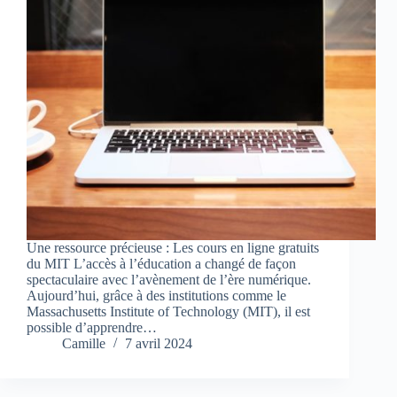
Une ressource précieuse : Les cours en ligne gratuits
du MIT L’accès à l’éducation a changé de façon
spectaculaire avec l’avènement de l’ère numérique.
Aujourd’hui, grâce à des institutions comme le
Massachusetts Institute of Technology (MIT), il est
possible d’apprendre…
Camille
7 avril 2024