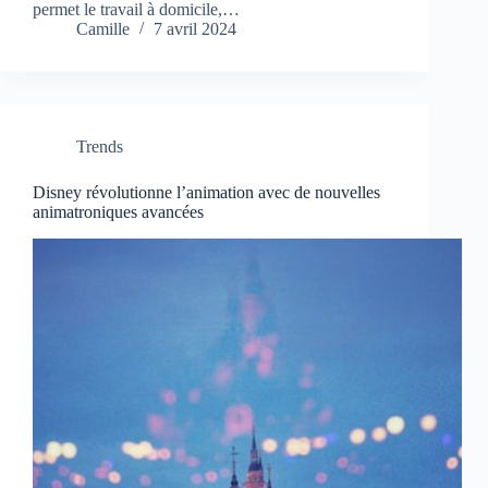
permet le travail à domicile,…
Camille
7 avril 2024
Trends
Disney révolutionne l’animation avec de nouvelles
animatroniques avancées