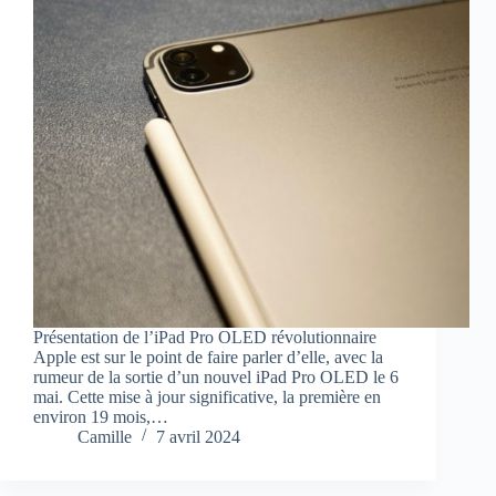
Présentation de l’iPad Pro OLED révolutionnaire
Apple est sur le point de faire parler d’elle, avec la
rumeur de la sortie d’un nouvel iPad Pro OLED le 6
mai. Cette mise à jour significative, la première en
environ 19 mois,…
Camille
7 avril 2024