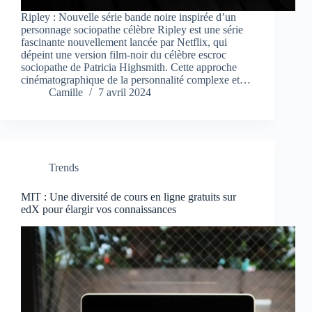
Ripley : Nouvelle série bande noire inspirée d’un
personnage sociopathe célèbre Ripley est une série
fascinante nouvellement lancée par Netflix, qui
dépeint une version film-noir du célèbre escroc
sociopathe de Patricia Highsmith. Cette approche
cinématographique de la personnalité complexe et…
Camille
7 avril 2024
Trends
MIT : Une diversité de cours en ligne gratuits sur
edX pour élargir vos connaissances