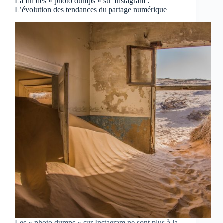
La fin des « photo dumps » sur Instagram :
L’évolution des tendances du partage numérique
Les « photo dumps » sur Instagram ne sont plus à la