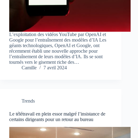
L’exploitation des vidéos YouTube par OpenAI et
Google pour l’entraînement des modèles d’IA Les
géants technologiques, OpenAI et Google, ont
récemment établi une nouvelle approche pour
l’entraînement de leurs modèles d’IA. Ils se sont
tournés vers le gisement riche des…
Camille
7 avril 2024
Trends
Le télétravail en plein essor malgré l’insistance de
certains dirigeants pour un retour au bureau