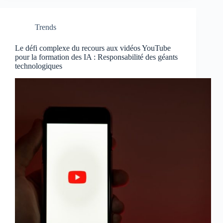
Trends
Le défi complexe du recours aux vidéos YouTube
pour la formation des IA : Responsabilité des géants
technologiques