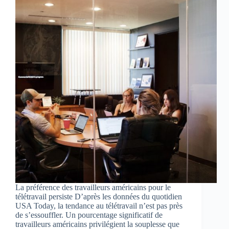
La préférence des travailleurs américains pour le
télétravail persiste D’après les données du quotidien
USA Today, la tendance au télétravail n’est pas près
de s’essouffler. Un pourcentage significatif de
travailleurs américains privilégient la souplesse que