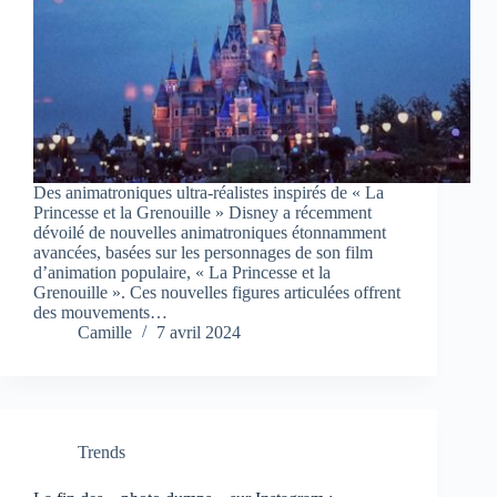
Des animatroniques ultra-réalistes inspirés de « La
Princesse et la Grenouille » Disney a récemment
dévoilé de nouvelles animatroniques étonnamment
avancées, basées sur les personnages de son film
d’animation populaire, « La Princesse et la
Grenouille ». Ces nouvelles figures articulées offrent
des mouvements…
Camille
7 avril 2024
Trends