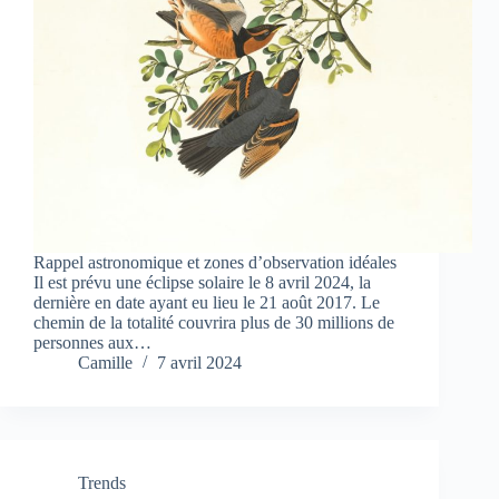
Rappel astronomique et zones d’observation idéales
Il est prévu une éclipse solaire le 8 avril 2024, la
dernière en date ayant eu lieu le 21 août 2017. Le
chemin de la totalité couvrira plus de 30 millions de
personnes aux…
Camille
7 avril 2024
Trends