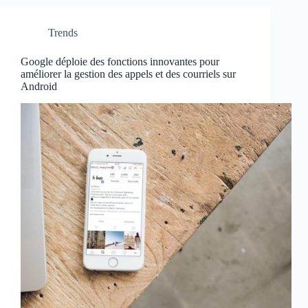
Trends
Google déploie des fonctions innovantes pour
améliorer la gestion des appels et des courriels sur
Android