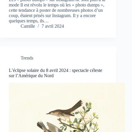
mode Il est révolu le temps où les « photo dumps »,
cette tendance à poster de nombreuses photos d’un
coup, étaient prisés sur Instagram. Il y a encore
quelques temps, ils…
Camille
7 avril 2024
Trends
L’éclipse solaire du 8 avril 2024 : spectacle céleste
sur l’Amérique du Nord