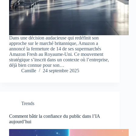
Dans une décision audacieuse qui redéfinit son
approche sur le marché britannique, Amazon a
annoncé la fermeture de 14 de ses supermarchés
Amazon Fresh au Royaume-Uni. Ce mouvement
stratégique s’inscrit dans un contexte où l’entreprise,
déjà bien connue pour son…
Camille
24 septembre 2025
Trends
Comment bâtir la confiance du public dans l’IA
aujourd’hui