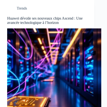
Trends
Huawei dévoile ses nouveaux chips Ascend : Une
avancée technologique à l’horizon