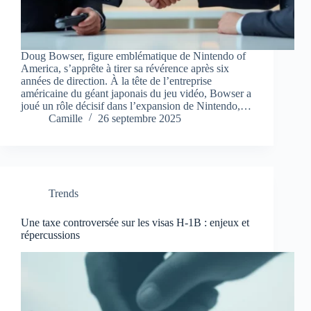
Doug Bowser, figure emblématique de Nintendo of
America, s’apprête à tirer sa révérence après six
années de direction. À la tête de l’entreprise
américaine du géant japonais du jeu vidéo, Bowser a
joué un rôle décisif dans l’expansion de Nintendo,…
Camille
26 septembre 2025
Trends
Une taxe controversée sur les visas H-1B : enjeux et
répercussions