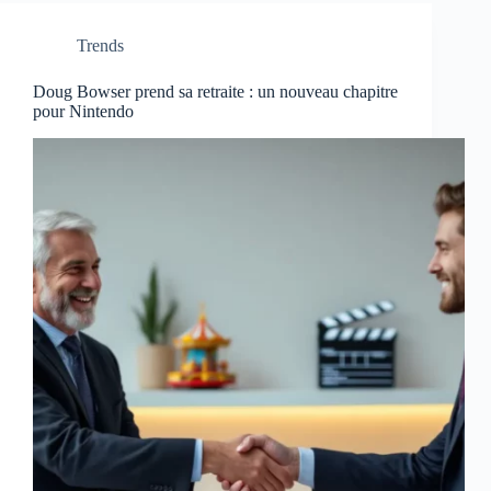
Trends
Doug Bowser prend sa retraite : un nouveau chapitre
pour Nintendo