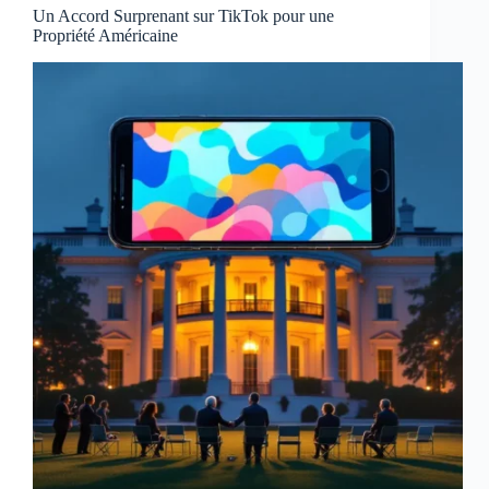
Un Accord Surprenant sur TikTok pour une
Propriété Américaine