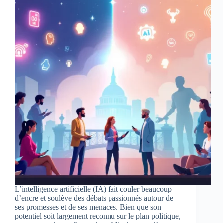
L’intelligence artificielle (IA) fait couler beaucoup
d’encre et soulève des débats passionnés autour de
ses promesses et de ses menaces. Bien que son
potentiel soit largement reconnu sur le plan politique,