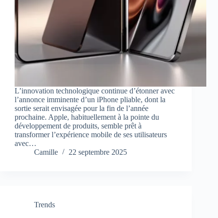
L’innovation technologique continue d’étonner avec
l’annonce imminente d’un iPhone pliable, dont la
sortie serait envisagée pour la fin de l’année
prochaine. Apple, habituellement à la pointe du
développement de produits, semble prêt à
transformer l’expérience mobile de ses utilisateurs
avec…
Camille
22 septembre 2025
Trends