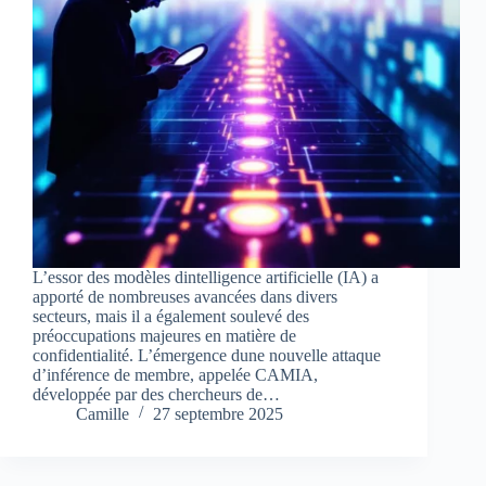
L’essor des modèles dintelligence artificielle (IA) a
apporté de nombreuses avancées dans divers
secteurs, mais il a également soulevé des
préoccupations majeures en matière de
confidentialité. L’émergence dune nouvelle attaque
d’inférence de membre, appelée CAMIA,
développée par des chercheurs de…
Camille
27 septembre 2025