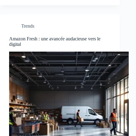
Trends
Amazon Fresh : une avancée audacieuse vers le
digital