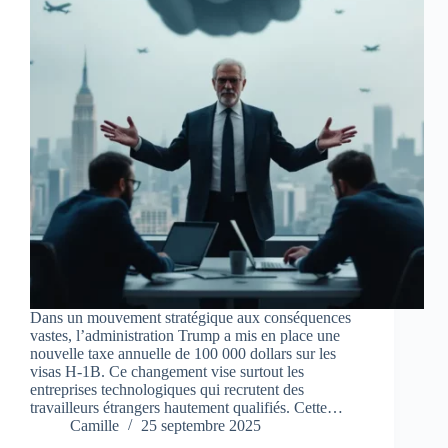
Dans un mouvement stratégique aux conséquences
vastes, l’administration Trump a mis en place une
nouvelle taxe annuelle de 100 000 dollars sur les
visas H-1B. Ce changement vise surtout les
entreprises technologiques qui recrutent des
travailleurs étrangers hautement qualifiés. Cette…
Camille
25 septembre 2025