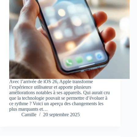
Avec l’arrivée de iOS 26, Apple transforme
l’expérience utilisateur et apporte plusieurs
améliorations notables à ses appareils. Qui aurait cru
que la technologie pouvait se permettre d’évoluer à
ce rythme ? Voici un aperçu des changements les
plus marquants et…
Camille
20 septembre 2025