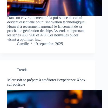
Dans un environnement où la puissance de calcul
devient essentielle pour l’innovation technologique,
Huawei a récemment annoncé le lancement de sa
prochaine génération de chips Ascend, comprenant
les séries 950, 960 et 970. Ces nouvelles puces
visent à optimiser les…
Camille
19 septembre 2025
Trends
Microsoft se prépare à améliorer l’expérience Xbox
sur portable