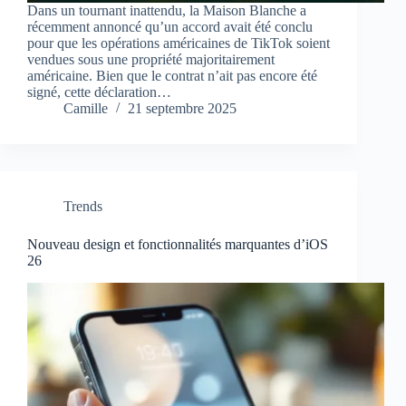
Dans un tournant inattendu, la Maison Blanche a
récemment annoncé qu’un accord avait été conclu
pour que les opérations américaines de TikTok soient
vendues sous une propriété majoritairement
américaine. Bien que le contrat n’ait pas encore été
signé, cette déclaration…
Camille
21 septembre 2025
Trends
Nouveau design et fonctionnalités marquantes d’iOS
26