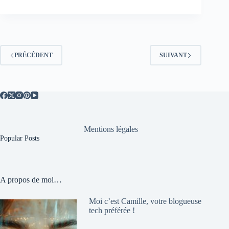
PRÉCÉDENT
SUIVANT
Mentions légales
Popular Posts
A propos de moi…
Moi c’est Camille, votre blogueuse
tech préférée !