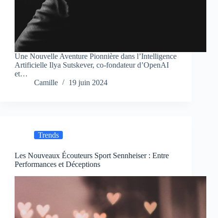
Une Nouvelle Aventure Pionnière dans l’Intelligence
Artificielle Ilya Sutskever, co-fondateur d’OpenAI
et…
Camille
19 juin 2024
Trends
Les Nouveaux Écouteurs Sport Sennheiser : Entre
Performances et Déceptions