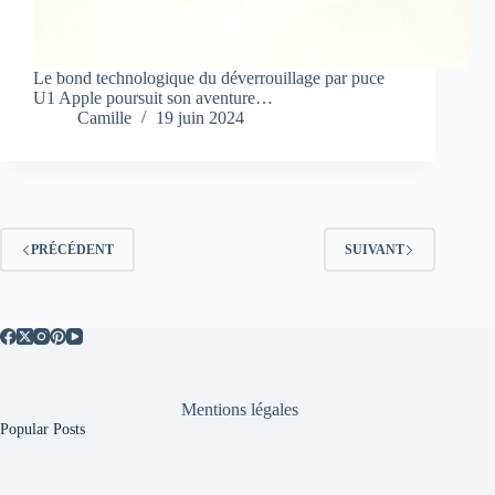
Le bond technologique du déverrouillage par puce
U1 Apple poursuit son aventure…
Camille
19 juin 2024
PRÉCÉDENT
SUIVANT
Mentions légales
Popular Posts