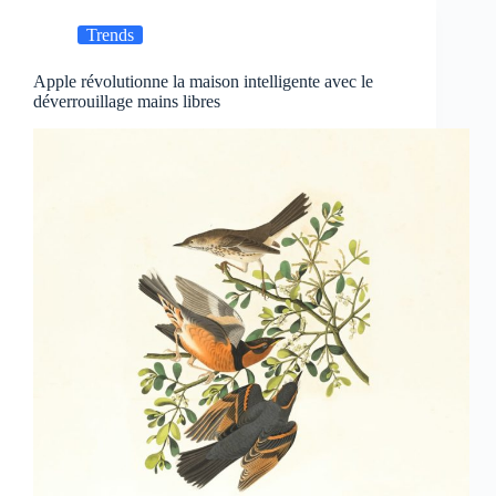
Trends
Apple révolutionne la maison intelligente avec le
déverrouillage mains libres