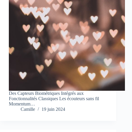
Des Capteurs Biométriques Intégrés aux
Fonctionnalités Classiques Les écouteurs sans fil
Momentum…
Camille
19 juin 2024