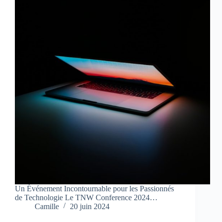
Un Événement Incontournable pour les Passionnés
de Technologie Le TNW Conference 2024…
Camille
20 juin 2024