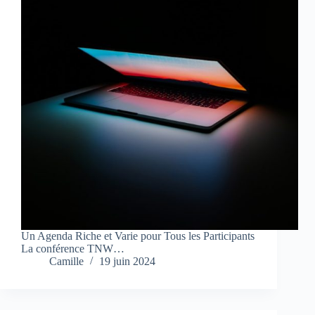
Un Agenda Riche et Varie pour Tous les Participants
La conférence TNW…
Camille
19 juin 2024