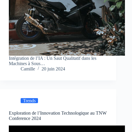
Intégration de l’IA : Un Saut Qualitatif dans les
Machines à Sous…
Camille
20 juin 2024
Trends
Exploration de l’Innovation Technologique au TNW
Conference 2024