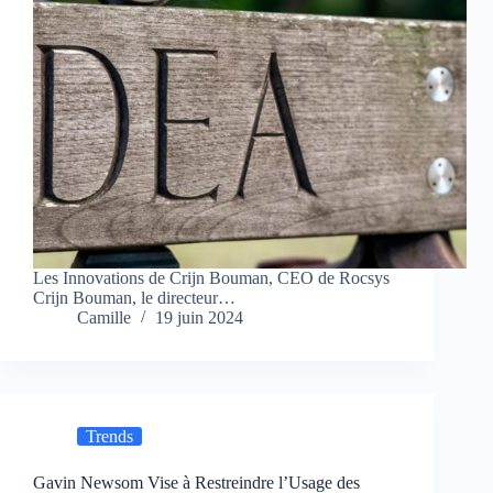
Les Innovations de Crijn Bouman, CEO de Rocsys
Crijn Bouman, le directeur…
Camille
19 juin 2024
Trends
Gavin Newsom Vise à Restreindre l’Usage des