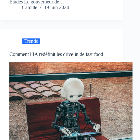
Études Le gouverneur de…
Camille
19 juin 2024
Trends
Comment l’IA redéfinit les drive-in de fast-food