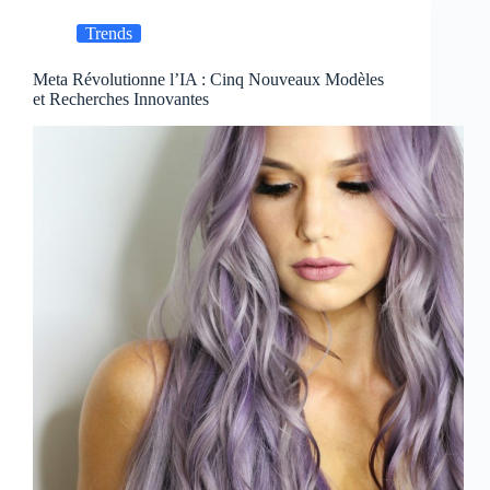
Trends
Meta Révolutionne l’IA : Cinq Nouveaux Modèles
et Recherches Innovantes