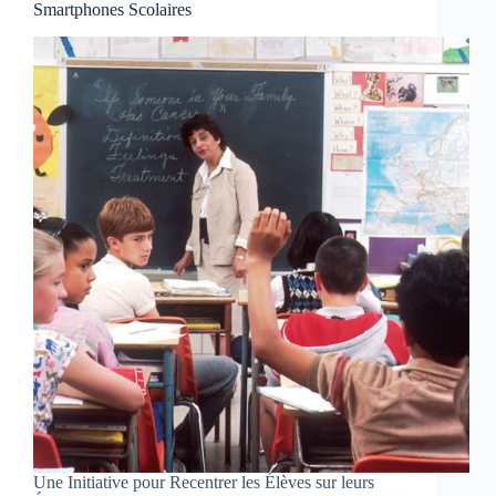
Smartphones Scolaires
Une Initiative pour Recentrer les Élèves sur leurs