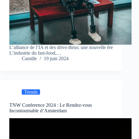
L’alliance de l’IA et des drive-thrus: une nouvelle ère
L’industrie du fast-food,…
Camille
19 juin 2024
Trends
TNW Conference 2024 : Le Rendez-vous
Incontournable d’Amsterdam