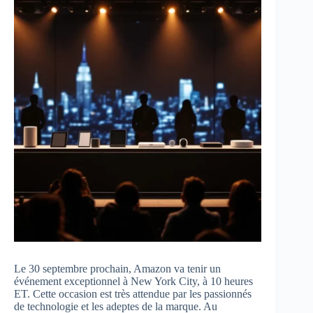
Le 30 septembre prochain, Amazon va tenir un
événement exceptionnel à New York City, à 10 heures
ET. Cette occasion est très attendue par les passionnés
de technologie et les adeptes de la marque. Au