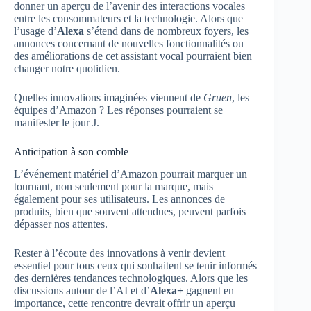
donner un aperçu de l’avenir des interactions vocales
entre les consommateurs et la technologie. Alors que
l’usage d’
Alexa
s’étend dans de nombreux foyers, les
annonces concernant de nouvelles fonctionnalités ou
des améliorations de cet assistant vocal pourraient bien
changer notre quotidien.
Quelles innovations imaginées viennent de
Gruen
, les
équipes d’Amazon ? Les réponses pourraient se
manifester le jour J.
Anticipation à son comble
L’événement matériel d’Amazon pourrait marquer un
tournant, non seulement pour la marque, mais
également pour ses utilisateurs. Les annonces de
produits, bien que souvent attendues, peuvent parfois
dépasser nos attentes.
Rester à l’écoute des innovations à venir devient
essentiel pour tous ceux qui souhaitent se tenir informés
des dernières tendances technologiques. Alors que les
discussions autour de l’AI et d’
Alexa+
gagnent en
importance, cette rencontre devrait offrir un aperçu