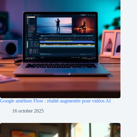
Google améliore Flow : réalité augmentée pour vidéos AI
16 octobre 2025