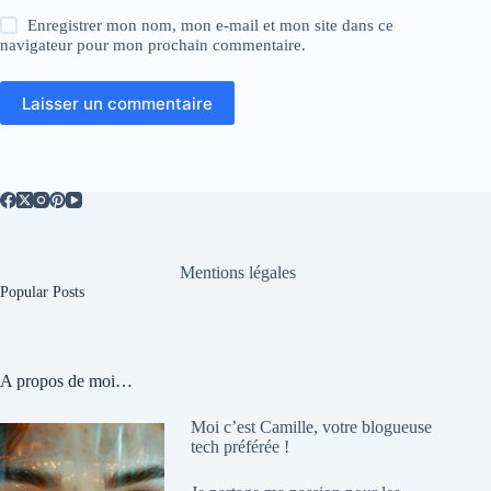
Enregistrer mon nom, mon e-mail et mon site dans ce
navigateur pour mon prochain commentaire.
Laisser un commentaire
Mentions légales
Popular Posts
A propos de moi…
Moi c’est Camille, votre blogueuse
tech préférée !