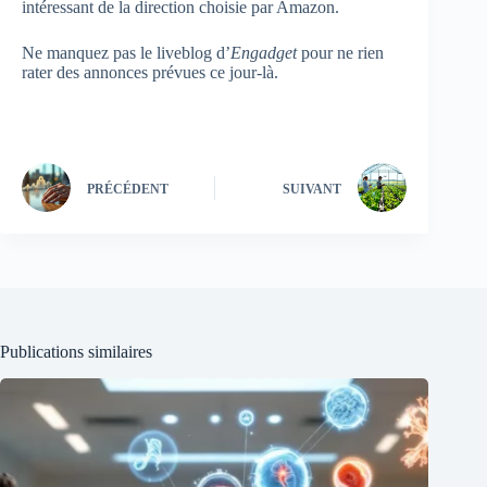
intéressant de la direction choisie par Amazon.
Ne manquez pas le liveblog d’
Engadget
pour ne rien
rater des annonces prévues ce jour-là.
PRÉCÉDENT
SUIVANT
Publications similaires