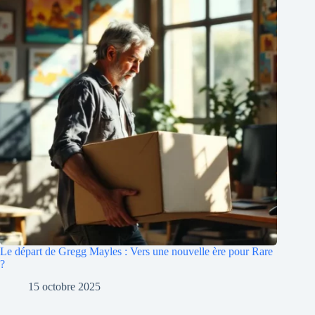
Le départ de Gregg Mayles : Vers une nouvelle ère pour Rare
?
15 octobre 2025