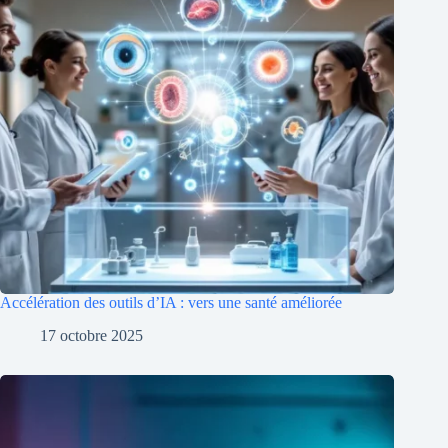
Accélération des outils d’IA : vers une santé améliorée
17 octobre 2025