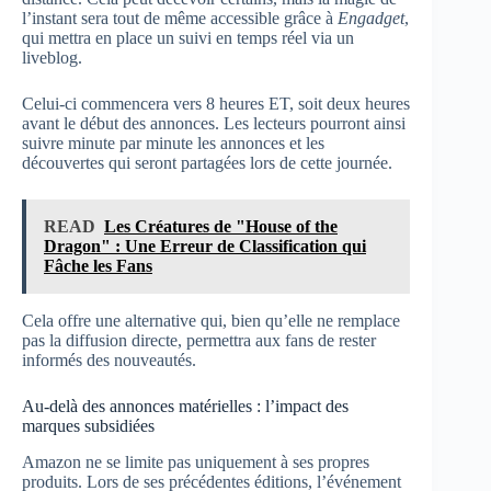
l’instant sera tout de même accessible grâce à
Engadget
,
qui mettra en place un suivi en temps réel via un
liveblog.
Celui-ci commencera vers 8 heures ET, soit deux heures
avant le début des annonces. Les lecteurs pourront ainsi
suivre minute par minute les annonces et les
découvertes qui seront partagées lors de cette journée.
READ
Les Créatures de "House of the
Dragon" : Une Erreur de Classification qui
Fâche les Fans
Cela offre une alternative qui, bien qu’elle ne remplace
pas la diffusion directe, permettra aux fans de rester
informés des nouveautés.
Au-delà des annonces matérielles : l’impact des
marques subsidiées
Amazon ne se limite pas uniquement à ses propres
produits. Lors de ses précédentes éditions, l’événement