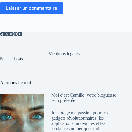
Laisser un commentaire
Mentions légales
Popular Posts
A propos de moi…
Moi c’est Camille, votre blogueuse
tech préférée !
Je partage ma passion pour les
gadgets révolutionnaires, les
applications innovantes et les
tendances numériques qui