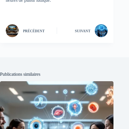
heures de plaisir ludique.
PRÉCÉDENT
SUIVANT
Publications similaires