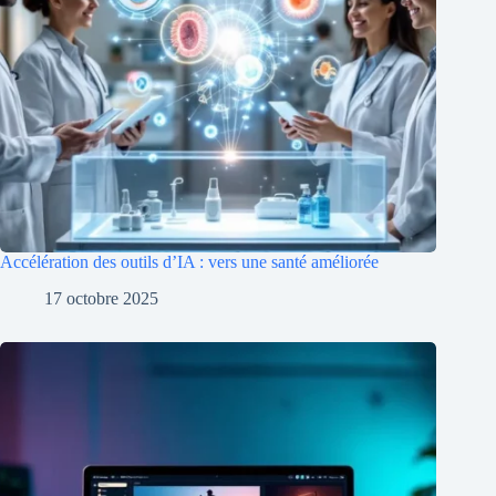
Accélération des outils d’IA : vers une santé améliorée
17 octobre 2025