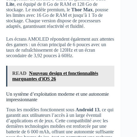
Lite
, est équipé de 8 Go de RAM et 128 Go de
stockage. Le modèle premium, le
Thor Max
, pousse
les limites avec 16 Go de RAM et jusqu’à 1 To de
stockage. Chaque version dispose de processeurs
adaptés, garantissant réactivité et fluidité.
Les écrans AMOLED répondent également aux attentes
des gamers : un écran principal de 6 pouces avec un
taux de rafraîchissement de 120Hz et un écran
secondaire de 3,92 pouces à 60Hz.
READ
Nouveau design et fonctionnalités
marquantes d'iOS 26
Un système d’exploitation moderne et une autonomie
impressionnante
Tous les modèles fonctionnent sous
Android 13
, ce qui
garantit aux utilisateurs l’accès à un large éventail
d’applications et de jeux. Cette compatibilité avec les
dernières technologies mobiles est renforcée par une
batterie de 6 000 mAh, offrant une autonomie suffisante