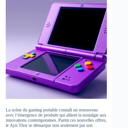
La scène du gaming portable connaît un renouveau
avec l’émergence de produits qui allient la nostalgie aux
innovations contemporaines. Parmi ces nouvelles offres,
le Ayn Thor se démarque non seulement par son