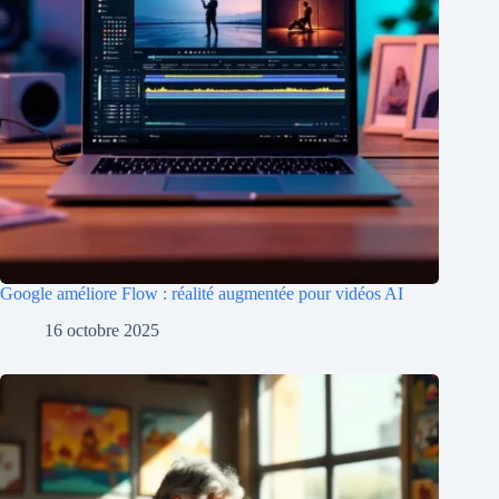
Google améliore Flow : réalité augmentée pour vidéos AI
16 octobre 2025