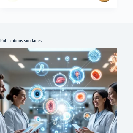
Publications similaires