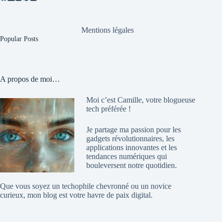
Mentions légales
Popular Posts
A propos de moi…
Moi c’est Camille, votre blogueuse
tech préférée !
Je partage ma passion pour les
gadgets révolutionnaires, les
applications innovantes et les
tendances numériques qui
bouleversent notre quotidien.
Que vous soyez un techophile chevronné ou un novice
curieux, mon blog est votre havre de paix digital.