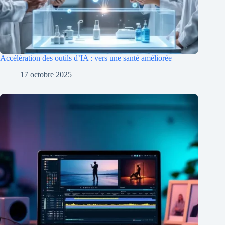
Accélération des outils d’IA : vers une santé améliorée
17 octobre 2025