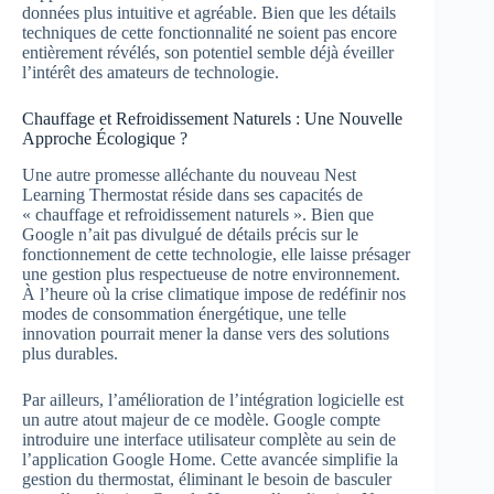
données plus intuitive et agréable. Bien que les détails
techniques de cette fonctionnalité ne soient pas encore
entièrement révélés, son potentiel semble déjà éveiller
l’intérêt des amateurs de technologie.
Chauffage et Refroidissement Naturels : Une Nouvelle
Approche Écologique ?
Une autre promesse alléchante du nouveau Nest
Learning Thermostat réside dans ses capacités de
« chauffage et refroidissement naturels ». Bien que
Google n’ait pas divulgué de détails précis sur le
fonctionnement de cette technologie, elle laisse présager
une gestion plus respectueuse de notre environnement.
À l’heure où la crise climatique impose de redéfinir nos
modes de consommation énergétique, une telle
innovation pourrait mener la danse vers des solutions
plus durables.
Par ailleurs, l’amélioration de l’intégration logicielle est
un autre atout majeur de ce modèle. Google compte
introduire une interface utilisateur complète au sein de
l’application Google Home. Cette avancée simplifie la
gestion du thermostat, éliminant le besoin de basculer