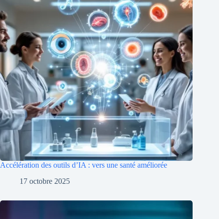
Accélération des outils d’IA : vers une santé améliorée
17 octobre 2025