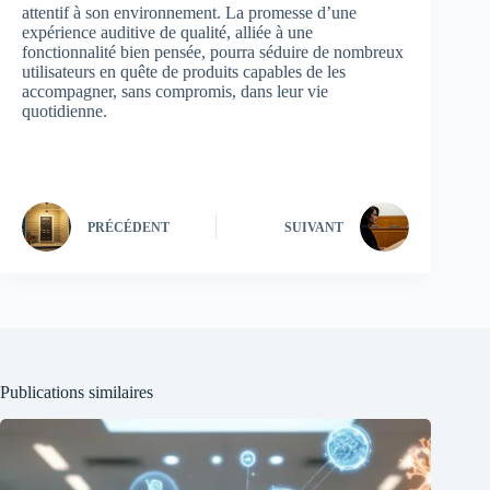
attentif à son environnement. La promesse d’une
expérience auditive de qualité, alliée à une
fonctionnalité bien pensée, pourra séduire de nombreux
utilisateurs en quête de produits capables de les
accompagner, sans compromis, dans leur vie
quotidienne.
PRÉCÉDENT
SUIVANT
Publications similaires