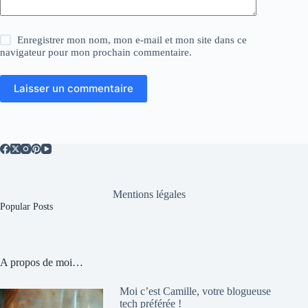
Enregistrer mon nom, mon e-mail et mon site dans ce
navigateur pour mon prochain commentaire.
Laisser un commentaire
Mentions légales
Popular Posts
A propos de moi…
Moi c’est Camille, votre blogueuse
tech préférée !