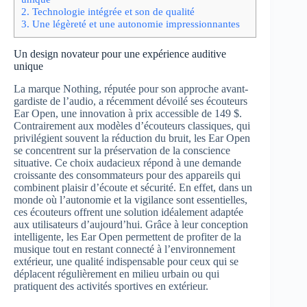
2.
Technologie intégrée et son de qualité
3.
Une légèreté et une autonomie impressionnantes
Un design novateur pour une expérience auditive
unique
La marque Nothing, réputée pour son approche avant-
gardiste de l’audio, a récemment dévoilé ses écouteurs
Ear Open, une innovation à prix accessible de 149 $.
Contrairement aux modèles d’écouteurs classiques, qui
privilégient souvent la réduction du bruit, les Ear Open
se concentrent sur la préservation de la conscience
situative. Ce choix audacieux répond à une demande
croissante des consommateurs pour des appareils qui
combinent plaisir d’écoute et sécurité. En effet, dans un
monde où l’autonomie et la vigilance sont essentielles,
ces écouteurs offrent une solution idéalement adaptée
aux utilisateurs d’aujourd’hui. Grâce à leur conception
intelligente, les Ear Open permettent de profiter de la
musique tout en restant connecté à l’environnement
extérieur, une qualité indispensable pour ceux qui se
déplacent régulièrement en milieu urbain ou qui
pratiquent des activités sportives en extérieur.