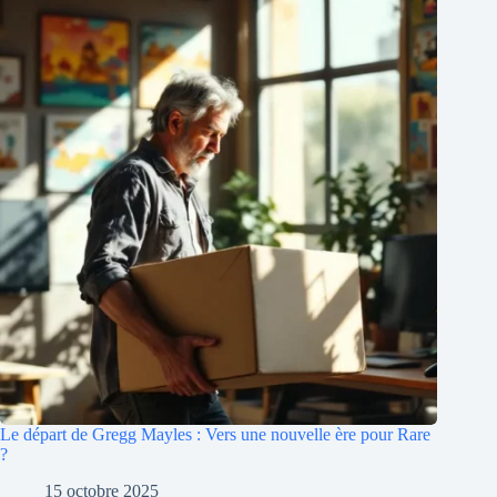
Le départ de Gregg Mayles : Vers une nouvelle ère pour Rare
?
15 octobre 2025