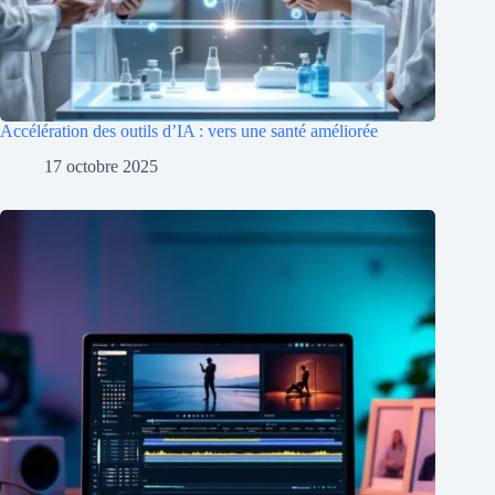
Accélération des outils d’IA : vers une santé améliorée
17 octobre 2025