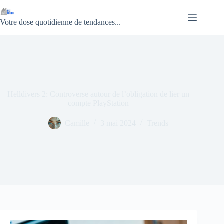
Passer
au
contenu
Votre dose quotidienne de tendances...
Helldivers 2: Controverse autour de l’obligation de lier un
compte PlayStation
Camille
3 mai 2024
Trends