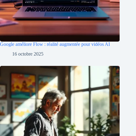
Google améliore Flow : réalité augmentée pour vidéos AI
16 octobre 2025