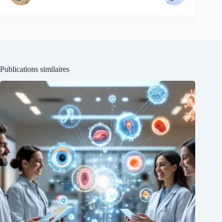
Publications similaires