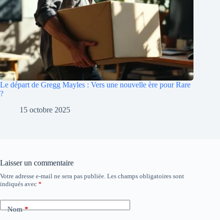
Le départ de Gregg Mayles : Vers une nouvelle ère pour Rare
?
15 octobre 2025
Laisser un commentaire
Votre adresse e-mail ne sera pas publiée.
Les champs obligatoires sont
A
indiqués avec
*
l
t
e
Nom
*
r