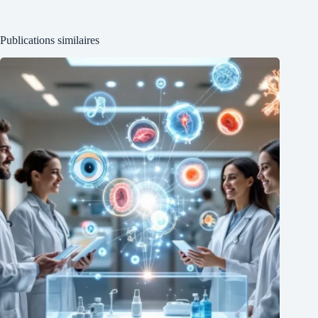
Publications similaires