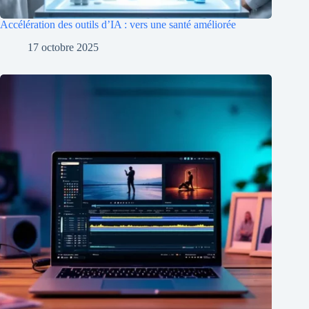
Accélération des outils d’IA : vers une santé améliorée
17 octobre 2025