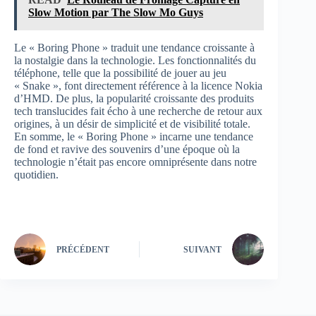
Slow Motion par The Slow Mo Guys
Le « Boring Phone » traduit une tendance croissante à
la nostalgie dans la technologie. Les fonctionnalités du
téléphone, telle que la possibilité de jouer au jeu
« Snake », font directement référence à la licence Nokia
d’HMD. De plus, la popularité croissante des produits
tech translucides fait écho à une recherche de retour aux
origines, à un désir de simplicité et de visibilité totale.
En somme, le « Boring Phone » incarne une tendance
de fond et ravive des souvenirs d’une époque où la
technologie n’était pas encore omniprésente dans notre
quotidien.
PRÉCÉDENT
SUIVANT