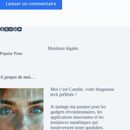
Laisser un commentaire
Mentions légales
Popular Posts
A propos de moi…
Moi c’est Camille, votre blogueuse
tech préférée !
Je partage ma passion pour les
gadgets révolutionnaires, les
applications innovantes et les
tendances numériques qui
bouleversent notre quotidien.