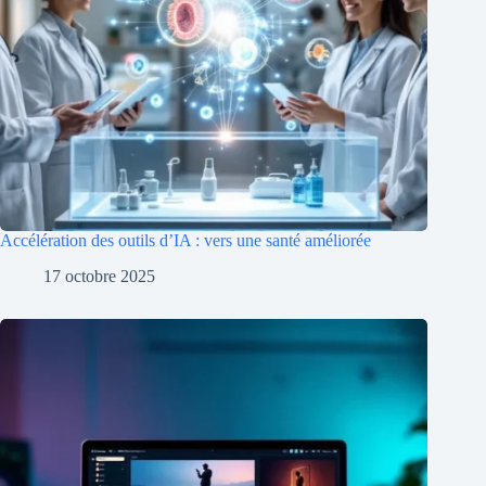
Accélération des outils d’IA : vers une santé améliorée
17 octobre 2025