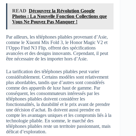
READ
Découvrez la Révolution Google
Photos : La Nouvelle Fonction Collections que
Vous Ne Pouvez Pas Manquer !
Par ailleurs, les téléphones pliables provenant d’Asie,
comme le Xiaomi Mix Fold 3, le Honor Magic V2 et
l’Oppo Find N3 Flip, offrent des spécifications
avancées et des designs innovants. Cependant, il peut
être nécessaire de les importer hors d’Asie.
La tarification des téléphones pliables peut varier
considérablement. Certains modèles sont relativement
plus abordables, tandis que d’autres sont considérés
comme des appareils de luxe haut de gamme. Par
conséquent, les consommateurs intéressés par les
téléphones pliables doivent considérer les
fonctionnalités, la durabilité et le prix avant de prendre
une décision d’achat. Ils doivent aussi prendre en
compte les avantages uniques et les compromis liés à la
technologie pliable. En somme, le marché des
téléphones pliables reste un territoire passionnant, mais
délicat d’exploration.