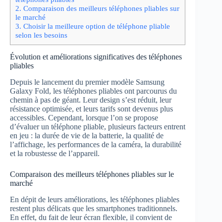
2.
Comparaison des meilleurs téléphones pliables sur
le marché
3.
Choisir la meilleure option de téléphone pliable
selon les besoins
Évolution et améliorations significatives des téléphones
pliables
Depuis le lancement du premier modèle Samsung
Galaxy Fold, les téléphones pliables ont parcourus du
chemin à pas de géant. Leur design s’est réduit, leur
résistance optimisée, et leurs tarifs sont devenus plus
accessibles. Cependant, lorsque l’on se propose
d’évaluer un téléphone pliable, plusieurs facteurs entrent
en jeu : la durée de vie de la batterie, la qualité de
l’affichage, les performances de la caméra, la durabilité
et la robustesse de l’appareil.
Comparaison des meilleurs téléphones pliables sur le
marché
En dépit de leurs améliorations, les téléphones pliables
restent plus délicats que les smartphones traditionnels.
En effet, du fait de leur écran flexible, il convient de