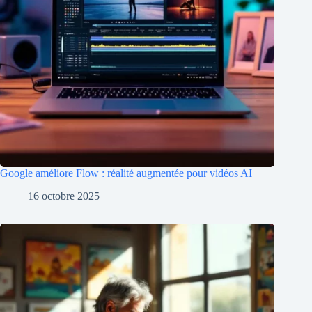
Google améliore Flow : réalité augmentée pour vidéos AI
16 octobre 2025