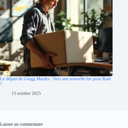
Le départ de Gregg Mayles : Vers une nouvelle ère pour Rare
?
15 octobre 2025
Laisser un commentaire