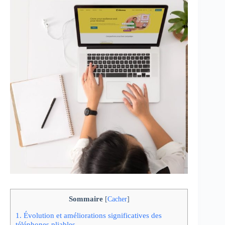
Sommaire
[
Cacher
]
1.
Évolution et améliorations significatives des
téléphones pliables