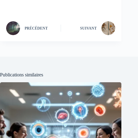
PRÉCÉDENT
SUIVANT
Publications similaires