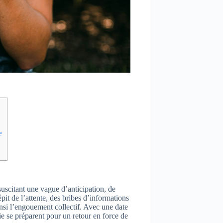
e
uscitant une vague d’anticipation, de
pit de l’attente, des bribes d’informations
si l’engouement collectif. Avec une date
ie se préparent pour un retour en force de