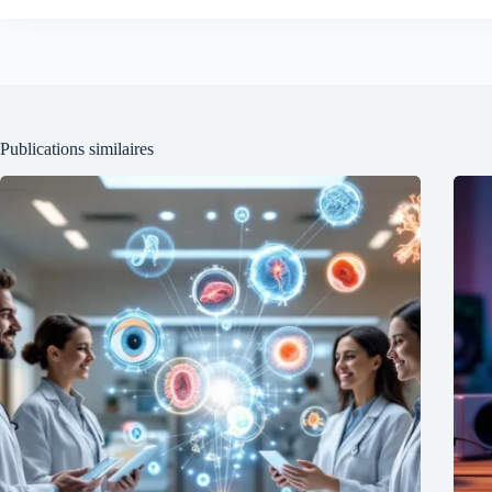
Publications similaires