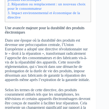
2.
Réparation ou remplacement : un nouveau choix
pour le consommateur
3.
Impact environnemental et économique de la
directive
Une avancée majeure pour la durabilité des produits
électroniques
Dans une époque où la durabilité des produits est
devenue une préoccupation centrale, l’Union
Européenne a adopté une directive révolutionnaire sur
le « droit à la réparation », transformant radicalement
l’approche des consommateurs et des fabricants vis-à-
vis de la réparabilité des appareils. Cette nouvelle
réglementation, qui s’inscrit dans une démarche de
prolongation de la durée de vie des produits, impose
désormais aux fabricants de garantir la réparation des
appareils même après l’expiration de la garantie initiale.
Selon les termes de cette directive, des produits
couramment utilisés tels que les smartphones, les
télévisions et certains appareils électroménagers devront
être conçus de manière à faciliter leur réparation. Cela
représente un changement significatif par rapport à la