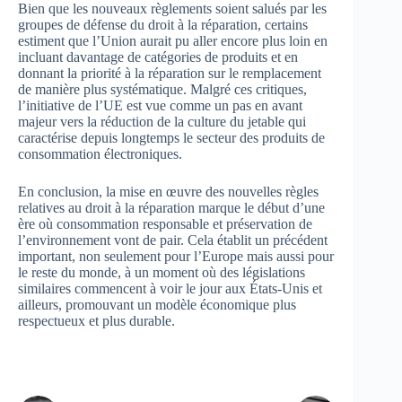
Bien que les nouveaux règlements soient salués par les
groupes de défense du droit à la réparation, certains
estiment que l’Union aurait pu aller encore plus loin en
incluant davantage de catégories de produits et en
donnant la priorité à la réparation sur le remplacement
de manière plus systématique. Malgré ces critiques,
l’initiative de l’UE est vue comme un pas en avant
majeur vers la réduction de la culture du jetable qui
caractérise depuis longtemps le secteur des produits de
consommation électroniques.
En conclusion, la mise en œuvre des nouvelles règles
relatives au droit à la réparation marque le début d’une
ère où consommation responsable et préservation de
l’environnement vont de pair. Cela établit un précédent
important, non seulement pour l’Europe mais aussi pour
le reste du monde, à un moment où des législations
similaires commencent à voir le jour aux États-Unis et
ailleurs, promouvant un modèle économique plus
respectueux et plus durable.