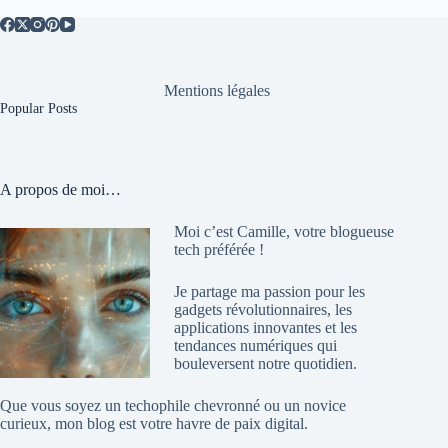
Mentions légales
Popular Posts
A propos de moi…
Moi c’est Camille, votre blogueuse
tech préférée !
Je partage ma passion pour les
gadgets révolutionnaires, les
applications innovantes et les
tendances numériques qui
bouleversent notre quotidien.
Que vous soyez un techophile chevronné ou un novice
curieux, mon blog est votre havre de paix digital.