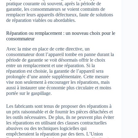
pratique courante où souvent, après la période de
garantie, les consommateurs se voient contraints de
remplacer leurs appareils défectueux, faute de solutions
de réparation viables ou abordables.
Réparation ou remplacement : un nouveau choix pour le
consommateur
Avec la mise en place de cette directive, un
consommateur dont l’appareil tombe en panne durant la
période de garantie se voit désormais offrir le choix
entre un remplacement et une réparation. Si la
réparation est choisie, la garantie de l’appareil sera
prolongée d’une année supplémentaire. Cette mesure
vise non seulement à encourager les réparations, mais
aussi à instaurer une économie plus circulaire et moins
portée sur le gaspillage.
Les fabricants sont tenus de proposer des réparations à
un prix raisonnable et de fournir les pièces détachées et
les outils nécessaires. De plus, ils ne peuvent plus éviter
les réparations en utilisant des clauses contractuelles
abusives ou des techniques logicielles qui
empêcheraient la réparation par des tiers. L’Union