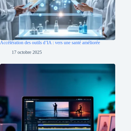
Accélération des outils d’IA : vers une santé améliorée
17 octobre 2025