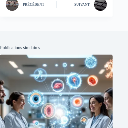
PRÉCÉDENT
SUIVANT
Publications similaires