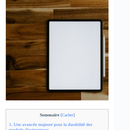
Sommaire
[
Cacher
]
1.
Une avancée majeure pour la durabilité des
produits électroniques