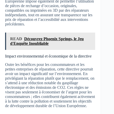
Européenne impose également de permettre l’utilisation
de pièces de rechange d’occasion, originales,
compatibles ou imprimées en 3D par des réparateurs
indépendants, tout en assurant une transparence sur les
prix de réparation et l’accessibilité aux interventions
précédentes.
READ
Découvrez Phoenix Springs, le Jeu
d'Enquête Inoubliable
Impact environnemental et économique de la directive
Outre les bénéfices pour les consommateurs et les
petites entreprises de réparation, cette directive pourrait
avoir un impact significatif sur l’environnement. En
privilégiant la réparation plutôt que le remplacement, on
s’attend à une réduction notable du gaspillage
électronique et des émissions de CO2. Ces règles ne
visent pas seulement à économiser de l’argent pour les
consommateurs ; elles contribuent également activement
à la lutte contre la pollution et soutiennent les objectifs
de développement durable de l’Union Européenne.