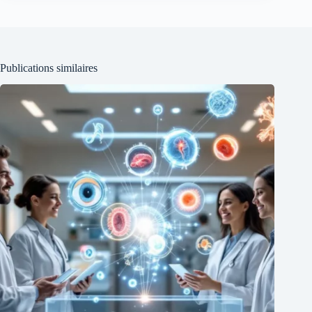
Publications similaires