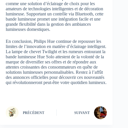
comme une solution d’éclairage de choix pour les
amateurs de technologies intelligentes et de décoration
lumineuse. Supportant un contrôle via Bluetooth, cette
bande lumineuse promet une intégration facile et une
grande flexibilité dans la gestion des ambiances
lumineuses domestiques.
En conclusion, Philips Hue continue de repousser les
limites de l’innovation en matière d’éclairage intelligent.
La lampe de chevet Twilight et les rumeurs entourant la
bande lumineuse Hue Solo attestent de la volonté de la
marque de diversifier ses offres et de répondre aux
attentes croissantes des consommateurs en quête de
solutions lumineuses personnalisables. Restez à l’affût
des annonces officielles pour découvrir ces nouveautés
qui révolutionneront peut-être votre quotidien lumineux.
PRÉCÉDENT
SUIVANT