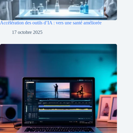
Accélération des outils d’IA : vers une santé améliorée
17 octobre 2025