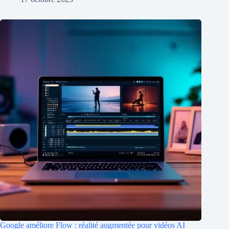
Google améliore Flow : réalité augmentée pour vidéos AI