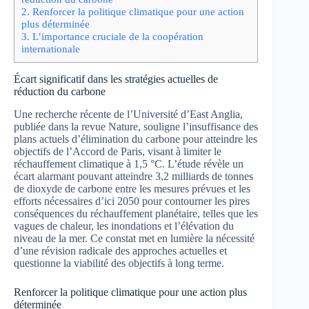
2.
Renforcer la politique climatique pour une action
plus déterminée
3.
L’importance cruciale de la coopération
internationale
Écart significatif dans les stratégies actuelles de
réduction du carbone
Une recherche récente de l’Université d’East Anglia,
publiée dans la revue Nature, souligne l’insuffisance des
plans actuels d’élimination du carbone pour atteindre les
objectifs de l’Accord de Paris, visant à limiter le
réchauffement climatique à 1,5 °C. L’étude révèle un
écart alarmant pouvant atteindre 3,2 milliards de tonnes
de dioxyde de carbone entre les mesures prévues et les
efforts nécessaires d’ici 2050 pour contourner les pires
conséquences du réchauffement planétaire, telles que les
vagues de chaleur, les inondations et l’élévation du
niveau de la mer. Ce constat met en lumière la nécessité
d’une révision radicale des approches actuelles et
questionne la viabilité des objectifs à long terme.
Renforcer la politique climatique pour une action plus
déterminée