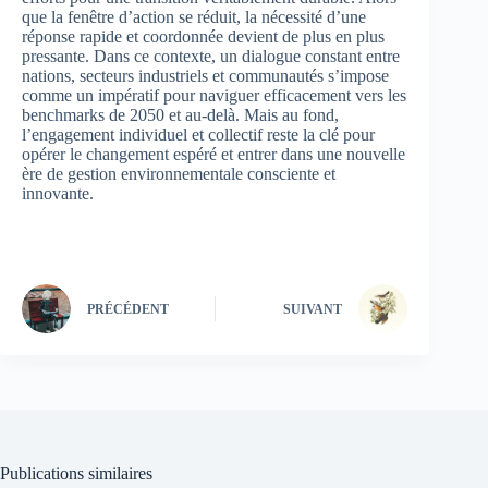
que la fenêtre d’action se réduit, la nécessité d’une
réponse rapide et coordonnée devient de plus en plus
pressante. Dans ce contexte, un dialogue constant entre
nations, secteurs industriels et communautés s’impose
comme un impératif pour naviguer efficacement vers les
benchmarks de 2050 et au-delà. Mais au fond,
l’engagement individuel et collectif reste la clé pour
opérer le changement espéré et entrer dans une nouvelle
ère de gestion environnementale consciente et
innovante.
PRÉCÉDENT
SUIVANT
Publications similaires