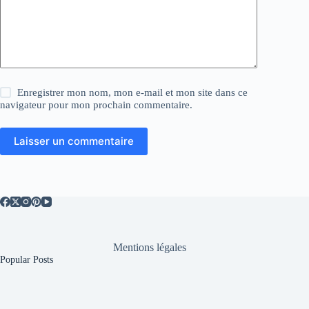
Enregistrer mon nom, mon e-mail et mon site dans ce
navigateur pour mon prochain commentaire.
Laisser un commentaire
Mentions légales
Popular Posts