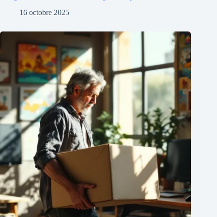
16 octobre 2025