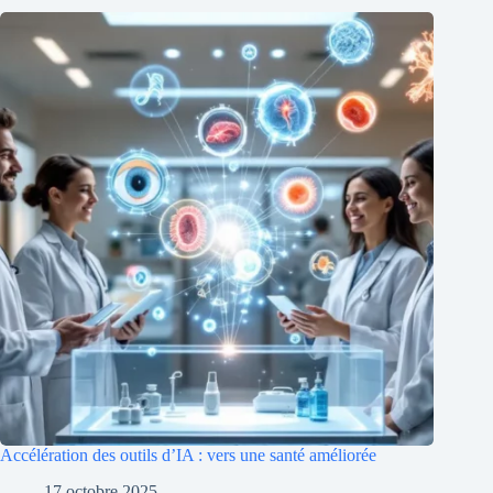
Accélération des outils d’IA : vers une santé améliorée
17 octobre 2025