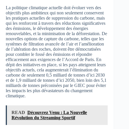
La politique climatique actuelle doit évoluer vers des
objectifs plus ambitieux qui non seulement conservent
les pratiques actuelles de suppression du carbone, mais
qui les renforcent à travers des réductions significatives
des émissions, le développement des énergies
renouvelables, et la minimisation de la déforestation. De
nouvelles options de capture du carbone, telles que les
systèmes de filtration avancée de l’air et l’amélioration
de l’altération des roches, doivent être démocratisées
pour combler le fossé des émissions et répondre
efficacement aux exigences de l’Accord de Paris. En
dépit des initiatives en place, si les pays atteignent leurs
objectifs actuels, cela augmenterait l’élimination du
carbone de seulement 0,5 milliard de tonnes d’ici 2030
et de 1,9 milliard de tonnes d’ici 2050, bien loin des 5,1
milliards de tonnes préconisées par le GIEC pour éviter
les impacts les plus dévastateurs du changement
climatique.
READ
Découvrez Venu : La Nouvelle
Révolution du Streaming Sportif