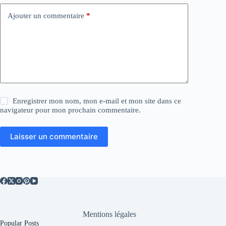
e
:
Ajouter un commentaire
*
Enregistrer mon nom, mon e-mail et mon site dans ce
navigateur pour mon prochain commentaire.
Laisser un commentaire
Mentions légales
Popular Posts