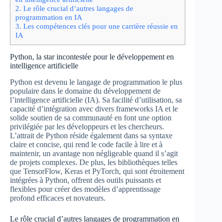
2.
Le rôle crucial d’autres langages de
programmation en IA
3.
Les compétences clés pour une carrière réussie en
IA
Python, la star incontestée pour le développement en
intelligence artificielle
Python est devenu le langage de programmation le plus
populaire dans le domaine du développement de
l’intelligence artificielle (IA). Sa facilité d’utilisation, sa
capacité d’intégration avec divers frameworks IA et le
solide soutien de sa communauté en font une option
privilégiée par les développeurs et les chercheurs.
L’attrait de Python réside également dans sa syntaxe
claire et concise, qui rend le code facile à lire et à
maintenir, un avantage non négligeable quand il s’agit
de projets complexes. De plus, les bibliothèques telles
que TensorFlow, Keras et PyTorch, qui sont étroitement
intégrées à Python, offrent des outils puissants et
flexibles pour créer des modèles d’apprentissage
profond efficaces et novateurs.
Le rôle crucial d’autres langages de programmation en