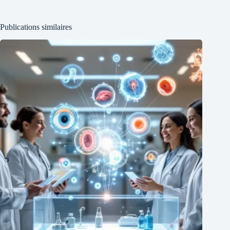
Publications similaires