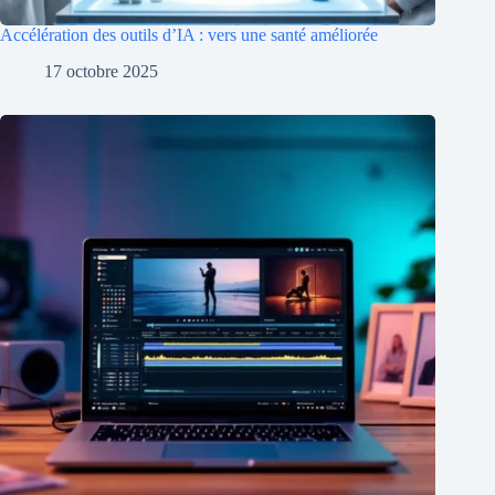
Accélération des outils d’IA : vers une santé améliorée
17 octobre 2025