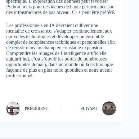
spécifique. L’exploration des données peut favoriser
Python, mais pour des tâches de haute performance sur
des infrastructures de bas niveau, C++ peut être préféré.
Les professionnels en IA devraient cultiver une
mentalité de croissance, s’adapter continuellement aux
nouvelles technologies et développer un ensemble
complet de compétences techniques et personnelles afin
de réussir dans un champ en constante expansion.
Comprendre les rouages de l’intelligence artificielle
aujourd’hui, c’est s’ouvrir les portes de nombreuses
opportunités demain, dans un monde où la technologie
façonne de plus en plus notre quotidien et notre avenir
professionnel.
PRÉCÉDENT
SUIVANT