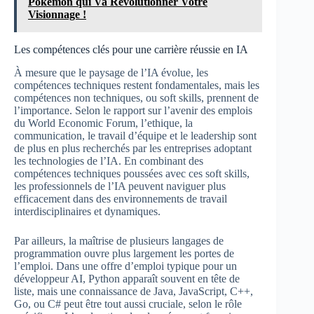
Pokémon qui Va Révolutionner Votre
Visionnage !
Les compétences clés pour une carrière réussie en IA
À mesure que le paysage de l’IA évolue, les
compétences techniques restent fondamentales, mais les
compétences non techniques, ou soft skills, prennent de
l’importance. Selon le rapport sur l’avenir des emplois
du World Economic Forum, l’ethique, la
communication, le travail d’équipe et le leadership sont
de plus en plus recherchés par les entreprises adoptant
les technologies de l’IA. En combinant des
compétences techniques poussées avec ces soft skills,
les professionnels de l’IA peuvent naviguer plus
efficacement dans des environnements de travail
interdisciplinaires et dynamiques.
Par ailleurs, la maîtrise de plusieurs langages de
programmation ouvre plus largement les portes de
l’emploi. Dans une offre d’emploi typique pour un
développeur AI, Python apparaît souvent en tête de
liste, mais une connaissance de Java, JavaScript, C++,
Go, ou C# peut être tout aussi cruciale, selon le rôle