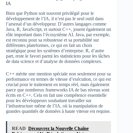
IA
Bien que Python soit souvent privilégié pour le
développement de l’IA, il n’est pas le seul outil dans
l’arsenal d’un développeur. D’autres langages comme
Java, R, JavaScript, et surtout C++, jouent également un
rôle important dans l’écosystème AI. Java, par exemple,
est reconnu pour sa robustesse et sa portabilité sur
différentes plateformes, ce qui en fait un choix
stratégique pour les systèmes d’entreprise. R, d’autre
part, reste le favori parmi les statisticiens pour les tâches
de data science et d’analyse de données complexes.
C++ mérite une mention spéciale non seulement pour sa
performance en termes de vitesse d’exécution, ce qui est
crucial pour le traitement en temps réel, mais également
parce que nombreux frameworks IA de bas niveau sont
écrits en C++. Cela en fait une compétence essentielle
pour les développeurs souhaitant travailler sur
l’infrastructure même de l’IA, où la manipulation de
grandes quantités de données à haute vitesse est requise.
READ
Découvrez la Nouvelle Chaîne