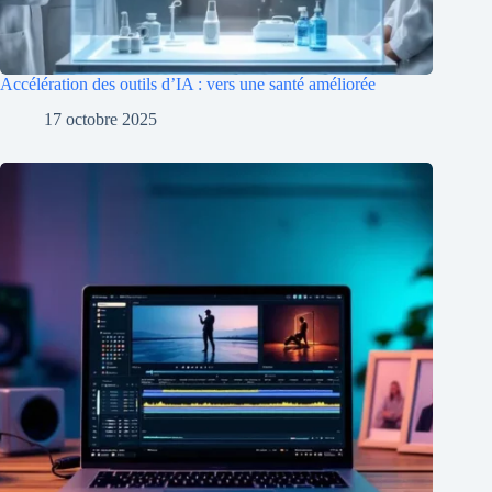
Accélération des outils d’IA : vers une santé améliorée
17 octobre 2025