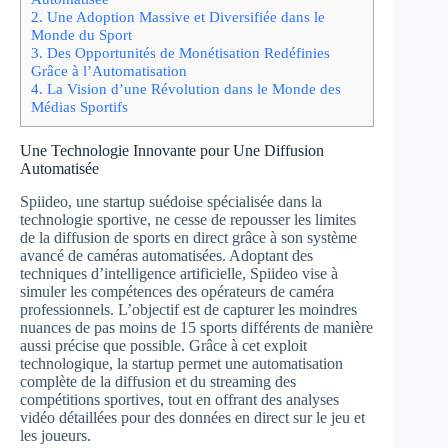
2.
Une Adoption Massive et Diversifiée dans le
Monde du Sport
3.
Des Opportunités de Monétisation Redéfinies
Grâce à l’Automatisation
4.
La Vision d’une Révolution dans le Monde des
Médias Sportifs
Une Technologie Innovante pour Une Diffusion
Automatisée
Spiideo, une startup suédoise spécialisée dans la
technologie sportive, ne cesse de repousser les limites
de la diffusion de sports en direct grâce à son système
avancé de caméras automatisées. Adoptant des
techniques d’intelligence artificielle, Spiideo vise à
simuler les compétences des opérateurs de caméra
professionnels. L’objectif est de capturer les moindres
nuances de pas moins de 15 sports différents de manière
aussi précise que possible. Grâce à cet exploit
technologique, la startup permet une automatisation
complète de la diffusion et du streaming des
compétitions sportives, tout en offrant des analyses
vidéo détaillées pour des données en direct sur le jeu et
les joueurs.