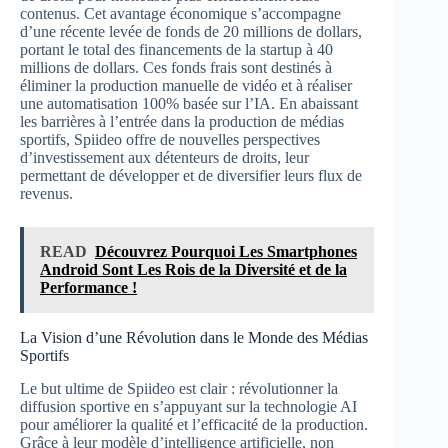
contenus. Cet avantage économique s’accompagne
d’une récente levée de fonds de 20 millions de dollars,
portant le total des financements de la startup à 40
millions de dollars. Ces fonds frais sont destinés à
éliminer la production manuelle de vidéo et à réaliser
une automatisation 100% basée sur l’IA. En abaissant
les barrières à l’entrée dans la production de médias
sportifs, Spiideo offre de nouvelles perspectives
d’investissement aux détenteurs de droits, leur
permettant de développer et de diversifier leurs flux de
revenus.
READ
Découvrez Pourquoi Les Smartphones
Android Sont Les Rois de la Diversité et de la
Performance !
La Vision d’une Révolution dans le Monde des Médias
Sportifs
Le but ultime de Spiideo est clair : révolutionner la
diffusion sportive en s’appuyant sur la technologie AI
pour améliorer la qualité et l’efficacité de la production.
Grâce à leur modèle d’intelligence artificielle, non