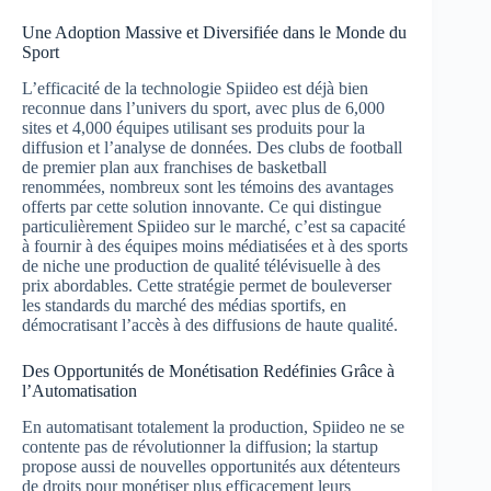
Une Adoption Massive et Diversifiée dans le Monde du
Sport
L’efficacité de la technologie Spiideo est déjà bien
reconnue dans l’univers du sport, avec plus de 6,000
sites et 4,000 équipes utilisant ses produits pour la
diffusion et l’analyse de données. Des clubs de football
de premier plan aux franchises de basketball
renommées, nombreux sont les témoins des avantages
offerts par cette solution innovante. Ce qui distingue
particulièrement Spiideo sur le marché, c’est sa capacité
à fournir à des équipes moins médiatisées et à des sports
de niche une production de qualité télévisuelle à des
prix abordables. Cette stratégie permet de bouleverser
les standards du marché des médias sportifs, en
démocratisant l’accès à des diffusions de haute qualité.
Des Opportunités de Monétisation Redéfinies Grâce à
l’Automatisation
En automatisant totalement la production, Spiideo ne se
contente pas de révolutionner la diffusion; la startup
propose aussi de nouvelles opportunités aux détenteurs
de droits pour monétiser plus efficacement leurs