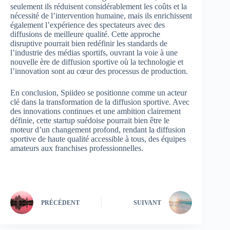
seulement ils réduisent considérablement les coûts et la
nécessité de l’intervention humaine, mais ils enrichissent
également l’expérience des spectateurs avec des
diffusions de meilleure qualité. Cette approche
disruptive pourrait bien redéfinir les standards de
l’industrie des médias sportifs, ouvrant la voie à une
nouvelle ère de diffusion sportive où la technologie et
l’innovation sont au cœur des processus de production.
En conclusion, Spiideo se positionne comme un acteur
clé dans la transformation de la diffusion sportive. Avec
des innovations continues et une ambition clairement
définie, cette startup suédoise pourrait bien être le
moteur d’un changement profond, rendant la diffusion
sportive de haute qualité accessible à tous, des équipes
amateurs aux franchises professionnelles.
PRÉCÉDENT
SUIVANT