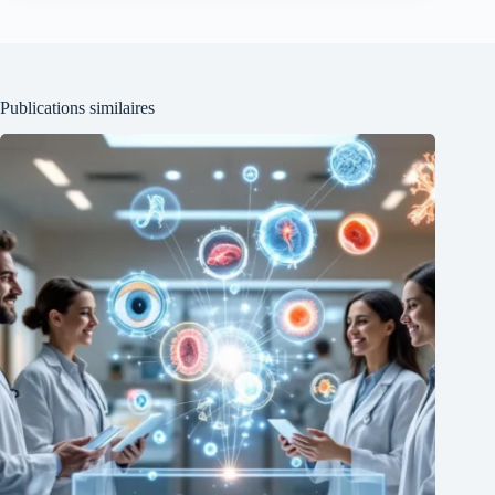
Publications similaires