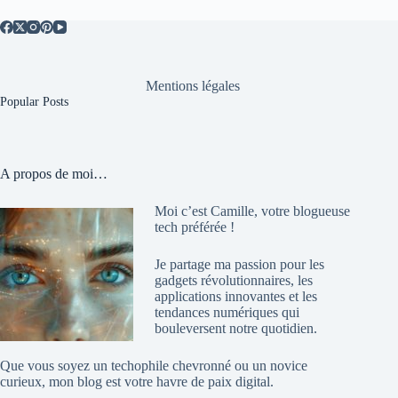
Mentions légales
Popular Posts
A propos de moi…
Moi c’est Camille, votre blogueuse
tech préférée !
Je partage ma passion pour les
gadgets révolutionnaires, les
applications innovantes et les
tendances numériques qui
bouleversent notre quotidien.
Que vous soyez un techophile chevronné ou un novice
curieux, mon blog est votre havre de paix digital.