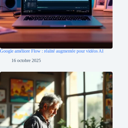
Google améliore Flow : réalité augmentée pour vidéos AI
16 octobre 2025