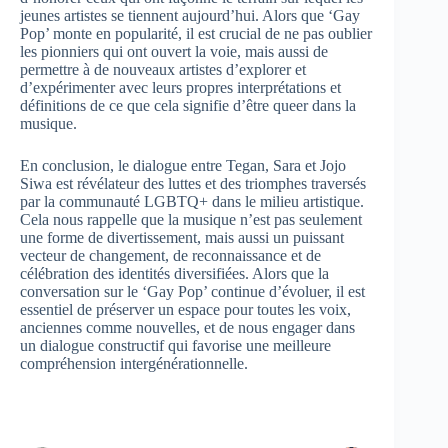
jeunes artistes se tiennent aujourd’hui. Alors que ‘Gay
Pop’ monte en popularité, il est crucial de ne pas oublier
les pionniers qui ont ouvert la voie, mais aussi de
permettre à de nouveaux artistes d’explorer et
d’expérimenter avec leurs propres interprétations et
définitions de ce que cela signifie d’être queer dans la
musique.
En conclusion, le dialogue entre Tegan, Sara et Jojo
Siwa est révélateur des luttes et des triomphes traversés
par la communauté LGBTQ+ dans le milieu artistique.
Cela nous rappelle que la musique n’est pas seulement
une forme de divertissement, mais aussi un puissant
vecteur de changement, de reconnaissance et de
célébration des identités diversifiées. Alors que la
conversation sur le ‘Gay Pop’ continue d’évoluer, il est
essentiel de préserver un espace pour toutes les voix,
anciennes comme nouvelles, et de nous engager dans
un dialogue constructif qui favorise une meilleure
compréhension intergénérationnelle.