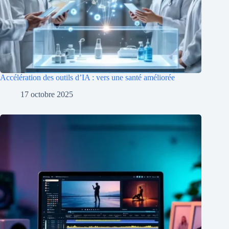
Accélération des outils d’IA : vers une santé améliorée
17 octobre 2025