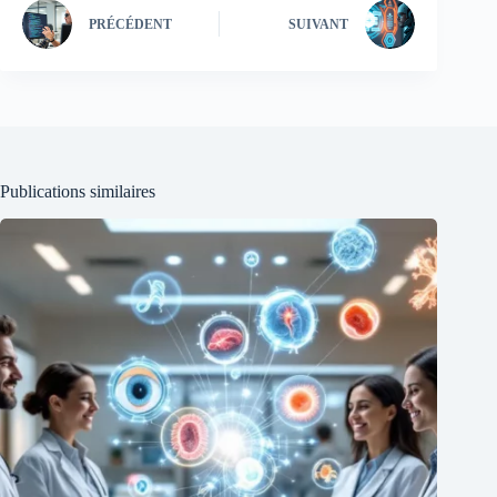
PRÉCÉDENT
SUIVANT
Publications similaires