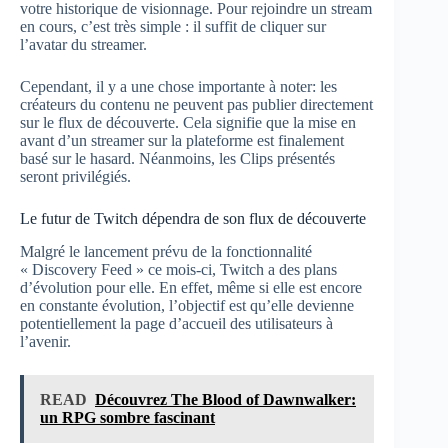
votre historique de visionnage. Pour rejoindre un stream
en cours, c’est très simple : il suffit de cliquer sur
l’avatar du streamer.
Cependant, il y a une chose importante à noter: les
créateurs du contenu ne peuvent pas publier directement
sur le flux de découverte. Cela signifie que la mise en
avant d’un streamer sur la plateforme est finalement
basé sur le hasard. Néanmoins, les Clips présentés
seront privilégiés.
Le futur de Twitch dépendra de son flux de découverte
Malgré le lancement prévu de la fonctionnalité
« Discovery Feed » ce mois-ci, Twitch a des plans
d’évolution pour elle. En effet, même si elle est encore
en constante évolution, l’objectif est qu’elle devienne
potentiellement la page d’accueil des utilisateurs à
l’avenir.
READ
Découvrez The Blood of Dawnwalker:
un RPG sombre fascinant