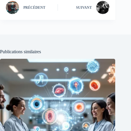
PRÉCÉDENT
SUIVANT
Publications similaires