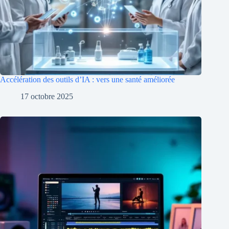
Accélération des outils d’IA : vers une santé améliorée
17 octobre 2025