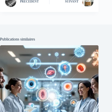
PRÉCÉDENT
SUIVANT
Publications similaires