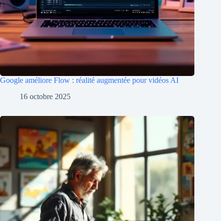
Google améliore Flow : réalité augmentée pour vidéos AI
16 octobre 2025