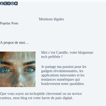
Mentions légales
Popular Posts
A propos de moi…
Moi c’est Camille, votre blogueuse
tech préférée !
Je partage ma passion pour les
gadgets révolutionnaires, les
applications innovantes et les
tendances numériques qui
bouleversent notre quotidien.
Que vous soyez un techophile chevronné ou un novice
curieux, mon blog est votre havre de paix digital.