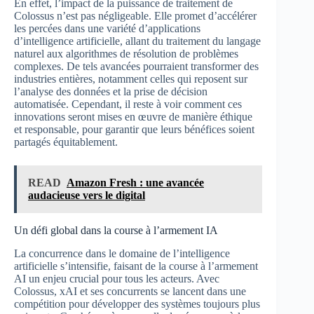
En effet, l’impact de la puissance de traitement de
Colossus n’est pas négligeable. Elle promet d’accélérer
les percées dans une variété d’applications
d’intelligence artificielle, allant du traitement du langage
naturel aux algorithmes de résolution de problèmes
complexes. De tels avancées pourraient transformer des
industries entières, notamment celles qui reposent sur
l’analyse des données et la prise de décision
automatisée. Cependant, il reste à voir comment ces
innovations seront mises en œuvre de manière éthique
et responsable, pour garantir que leurs bénéfices soient
partagés équitablement.
READ
Amazon Fresh : une avancée
audacieuse vers le digital
Un défi global dans la course à l’armement IA
La concurrence dans le domaine de l’intelligence
artificielle s’intensifie, faisant de la course à l’armement
AI un enjeu crucial pour tous les acteurs. Avec
Colossus, xAI et ses concurrents se lancent dans une
compétition pour développer des systèmes toujours plus