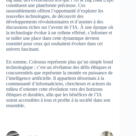
constituent une plateforme précieuse. Ces
rassemblements offrent l’opportunité d’explorer les
nouvelles technologies, de découvrir des
développements révolutionnaires et d’assister à des
discussions riches sur l’avenir de l’IA. À une époque où
la technologie évolue à un rythme effréné, s’informer et
se tailler une place dans cette dynamique devient
essentiel pour ceux qui souhaitent évoluer dans cet
univers fascinant.
En somme, Colossus représente plus qu’un simple bond
technologique ; c’est un révélateur des défis éthiques et
concurrentiels que représente la montée en puissance de
l’intelligence artificielle. Il appartient désormais à la
communauté d’informaticiens, chercheurs et acteurs du
milieu d’orienter cette révolution vers des horizons
éthiques et durables, afin que les bénéfices de l’IA
soient accessibles à tous et profite à la société dans son
ensemble.