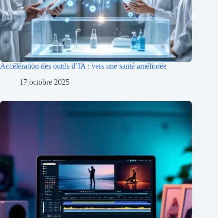
Accélération des outils d’IA : vers une santé améliorée
17 octobre 2025