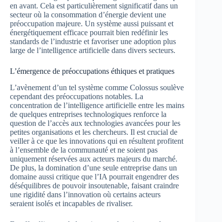
en avant. Cela est particulièrement significatif dans un
secteur où la consommation d’énergie devient une
préoccupation majeure. Un système aussi puissant et
énergétiquement efficace pourrait bien redéfinir les
standards de l’industrie et favoriser une adoption plus
large de l’intelligence artificielle dans divers secteurs.
L’émergence de préoccupations éthiques et pratiques
L’avènement d’un tel système comme Colossus soulève
cependant des préoccupations notables. La
concentration de l’intelligence artificielle entre les mains
de quelques entreprises technologiques renforce la
question de l’accès aux technologies avancées pour les
petites organisations et les chercheurs. Il est crucial de
veiller à ce que les innovations qui en résultent profitent
à l’ensemble de la communauté et ne soient pas
uniquement réservées aux acteurs majeurs du marché.
De plus, la domination d’une seule entreprise dans un
domaine aussi critique que l’IA pourrait engendrer des
déséquilibres de pouvoir insoutenable, faisant craindre
une rigidité dans l’innovation où certains acteurs
seraient isolés et incapables de rivaliser.