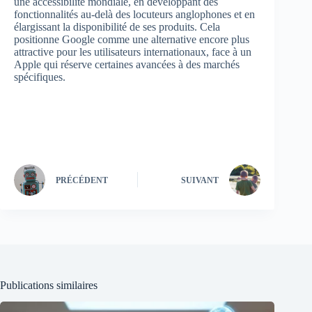
une accessibilité mondiale, en développant des
fonctionnalités au-delà des locuteurs anglophones et en
élargissant la disponibilité de ses produits. Cela
positionne Google comme une alternative encore plus
attractive pour les utilisateurs internationaux, face à un
Apple qui réserve certaines avancées à des marchés
spécifiques.
PRÉCÉDENT
SUIVANT
Publications similaires