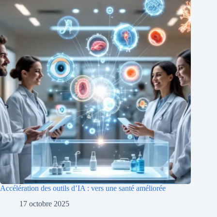
Accélération des outils d’IA : vers une santé améliorée
17 octobre 2025