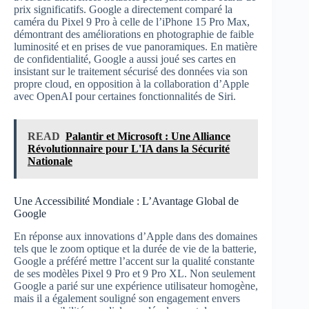
prix significatifs. Google a directement comparé la
caméra du Pixel 9 Pro à celle de l’iPhone 15 Pro Max,
démontrant des améliorations en photographie de faible
luminosité et en prises de vue panoramiques. En matière
de confidentialité, Google a aussi joué ses cartes en
insistant sur le traitement sécurisé des données via son
propre cloud, en opposition à la collaboration d’Apple
avec OpenAI pour certaines fonctionnalités de Siri.
READ
Palantir et Microsoft : Une Alliance
Révolutionnaire pour L'IA dans la Sécurité
Nationale
Une Accessibilité Mondiale : L’Avantage Global de
Google
En réponse aux innovations d’Apple dans des domaines
tels que le zoom optique et la durée de vie de la batterie,
Google a préféré mettre l’accent sur la qualité constante
de ses modèles Pixel 9 Pro et 9 Pro XL. Non seulement
Google a parié sur une expérience utilisateur homogène,
mais il a également souligné son engagement envers