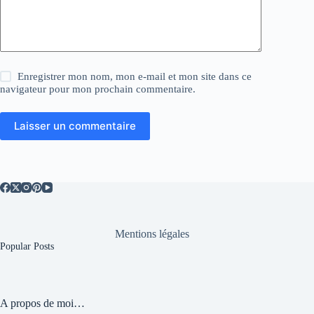
Enregistrer mon nom, mon e-mail et mon site dans ce
navigateur pour mon prochain commentaire.
Laisser un commentaire
Mentions légales
Popular Posts
A propos de moi…