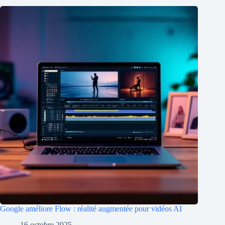
Google améliore Flow : réalité augmentée pour vidéos AI
16 octobre 2025