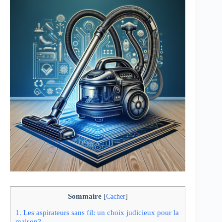
Sommaire
[
Cacher
]
1.
Les aspirateurs sans fil: un choix judicieux pour la
maison?