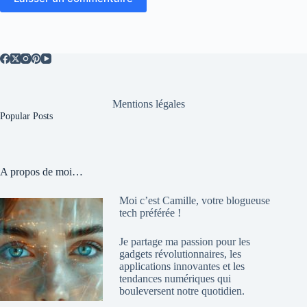
Mentions légales
Popular Posts
A propos de moi…
Moi c’est Camille, votre blogueuse
tech préférée !
Je partage ma passion pour les
gadgets révolutionnaires, les
applications innovantes et les
tendances numériques qui
bouleversent notre quotidien.