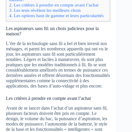
2.
Les critères à prendre en compte avant l’achat
3.
Les tests révèlent les meilleurs choix
4.
Les options haut de gamme et leurs particularités
Les aspirateurs sans fil: un choix judicieux pour la
maison?
L’ère de la technologie sans fil a bel et bien investi nos
ménages, et parmi les nombreux appareils qui ont vu le
jour, les aspirateurs sans fil sont particulièrement
notables. Légers et faciles à manœuvrer, ils sont plus
pratiques que les modèles traditionnels à fil. Ils se sont
considérablement améliorés en termes de puissance ces
dernières années et offrent désormais des fonctionnalités
supplémentaires comme la connectivité à des
applications, des bases d’auto-vidage et plus encore.
Les critères à prendre en compte avant l’achat
Avant de se lancer dans l’achat d’un aspirateur sans fil,
plusieurs facteurs doivent être pris en compte. Le
design, le volume du bac, la puissance d’aspiration, les
modes de puissance, l’autonomie de la batterie, le style
de la base et les fonctionnalités « intelligentes » sont